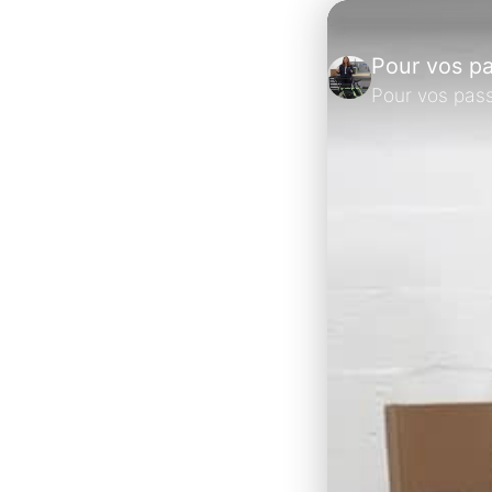
Pour vos p
Pour vos pas