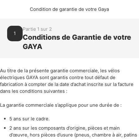
Condition de garantie de votre Gaya
Partie 1 sur 2
1
Conditions de Garantie de votre
GAYA
Au titre de la présente garantie commerciale, les vélos
électriques GAYA sont garantis contre tout défaut de
fabrication à compter de la date d’achat inscrite sur la facture
dans les conditions suivantes :
La garantie commerciale s’applique pour une durée de :
5 ans sur le cadre.
2 ans sur les composants d’origine, pièces et main
d’œuvre, hors pièces d’usure (pneus, chambre à air, patins