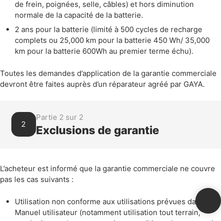
de frein, poignées, selle, câbles) et hors diminution
normale de la capacité de la batterie.
2 ans pour la batterie (limité à 500 cycles de recharge
complets ou 25,000 km pour la batterie 450 Wh/ 35,000
km pour la batterie 600Wh au premier terme échu).
Toutes les demandes d’application de la garantie commerciale
devront être faites auprès d’un réparateur agréé par GAYA.
Partie 2 sur 2
2
Exclusions de garantie
L’acheteur est informé que la garantie commerciale ne couvre
pas les cas suivants :
Utilisation non conforme aux utilisations prévues dans le
Manuel utilisateur (notamment utilisation tout terrain,