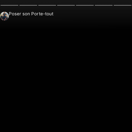
Poser son Porte-tout