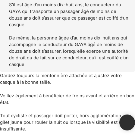
S’il est âgé d’au moins dix-huit ans, le conducteur du
GAYA qui transporte un passager âgé de moins de
douze ans doit s’assurer que ce passager est coiffé d’un
casque.
De même, la personne âgée d’au moins dix-huit ans qui
accompagne le conducteur du GAYA âgé de moins de
douze ans doit s’assurer, lorsqu’elle exerce une autorité
de droit ou de fait sur ce conducteur, qu’il est coiffé d’un
casque.
Gardez toujours la mentonnière attachée et ajustez votre
casque à la bonne taille.
Veillez également à bénéficier de freins avant et arrière en bon
état.
Tout cycliste et passager doit porter, hors agglomération, un
gilet jaune pour rouler la nuit ou lorsque la visibilité est
insuffisante.