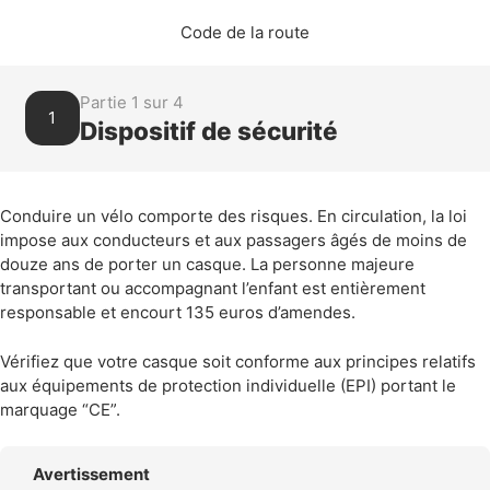
Code de la route
Partie 1 sur 4
1
Dispositif de sécurité
Conduire un vélo comporte des risques. En circulation, la loi
impose aux conducteurs et aux passagers âgés de moins de
douze ans de porter un casque. La personne majeure
transportant ou accompagnant l’enfant est entièrement
responsable et encourt 135 euros d’amendes.
Vérifiez que votre casque soit conforme aux principes relatifs
aux équipements de protection individuelle (EPI) portant le
marquage “CE”.
Avertissement