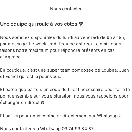
Nous contacter
Une équipe qui roule à vos côtés 💛
Nous sommes disponibles du lundi au vendredi de 9h à 19h,
par message. Le week-end, l’équipe est réduite mais nous
faisons notre maximum pour répondre présents en cas
d’urgence.
En boutique, c’est une super team composée de Loubna, Juan
et Esmel qui est là pour vous.
Et parce que parfois un coup de fil est nécessaire pour faire le
point ensemble sur votre situation, nous vous rappelons pour
échanger en direct ☎️
Et par ici pour nous contacter directement sur Whatsapp ⤵️
Nous contacter via Whatsapp
09 74 99 34 87