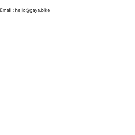
Email :
hello@gaya.bike