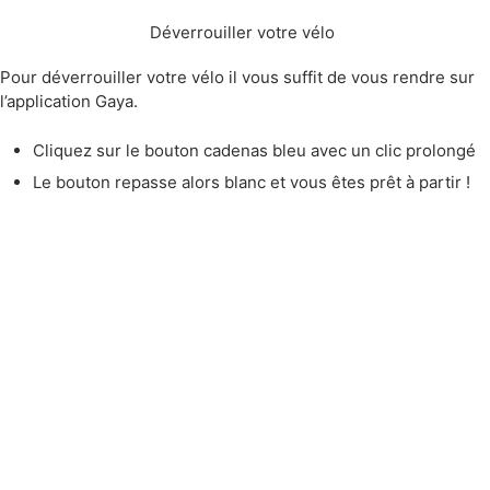
Déverrouiller votre vélo
Pour déverrouiller votre vélo il vous suffit de vous rendre sur
l’application Gaya.
Cliquez sur le bouton cadenas bleu avec un clic prolongé
Le bouton repasse alors blanc et vous êtes prêt à partir !