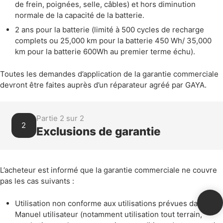
de frein, poignées, selle, câbles) et hors diminution
normale de la capacité de la batterie.
2 ans pour la batterie (limité à 500 cycles de recharge
complets ou 25,000 km pour la batterie 450 Wh/ 35,000
km pour la batterie 600Wh au premier terme échu).
Toutes les demandes d’application de la garantie commerciale
devront être faites auprès d’un réparateur agréé par GAYA.
Partie 2 sur 2
2
Exclusions de garantie
L’acheteur est informé que la garantie commerciale ne couvre
pas les cas suivants :
Utilisation non conforme aux utilisations prévues dans le
Manuel utilisateur (notamment utilisation tout terrain,