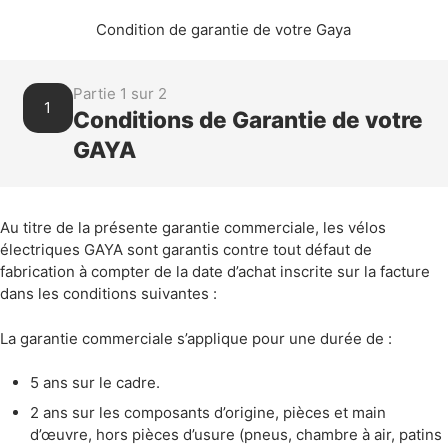
Condition de garantie de votre Gaya
Partie 1 sur 2
1
Conditions de Garantie de votre
GAYA
Au titre de la présente garantie commerciale, les vélos
électriques GAYA sont garantis contre tout défaut de
fabrication à compter de la date d’achat inscrite sur la facture
dans les conditions suivantes :
La garantie commerciale s’applique pour une durée de :
5 ans sur le cadre.
2 ans sur les composants d’origine, pièces et main
d’œuvre, hors pièces d’usure (pneus, chambre à air, patins