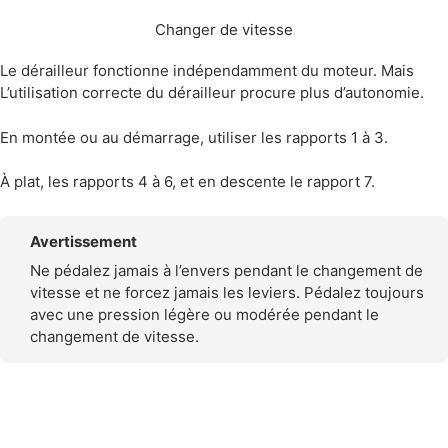
Changer de vitesse
Le dérailleur fonctionne indépendamment du moteur. Mais
L’utilisation correcte du dérailleur procure plus d’autonomie.
En montée ou au démarrage, utiliser les rapports 1 à 3.
À plat, les rapports 4 à 6, et en descente le rapport 7.
Avertissement
Ne pédalez jamais à l’envers pendant le changement de
vitesse et ne forcez jamais les leviers. Pédalez toujours
avec une pression légère ou modérée pendant le
changement de vitesse.