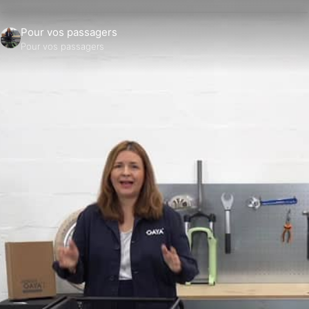
Pour vos passagers
Pour vos passagers