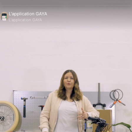
L'application GAYA
L'application GAYA