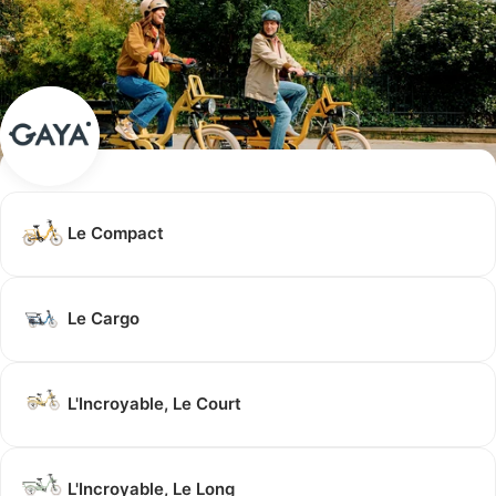
Le Compact
Le Cargo
L'Incroyable, Le Court
L'Incroyable, Le Long